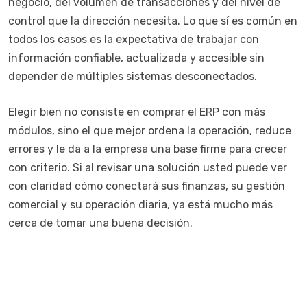
negocio, del volumen de transacciones y del nivel de
control que la dirección necesita. Lo que sí es común en
todos los casos es la expectativa de trabajar con
información confiable, actualizada y accesible sin
depender de múltiples sistemas desconectados.
Elegir bien no consiste en comprar el ERP con más
módulos, sino el que mejor ordena la operación, reduce
errores y le da a la empresa una base firme para crecer
con criterio. Si al revisar una solución usted puede ver
con claridad cómo conectará sus finanzas, su gestión
comercial y su operación diaria, ya está mucho más
cerca de tomar una buena decisión.