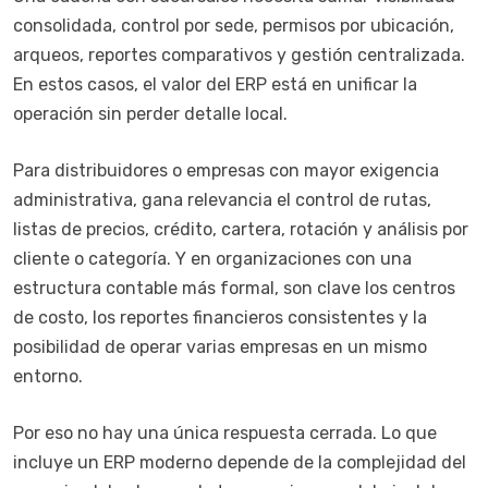
consolidada, control por sede, permisos por ubicación,
arqueos, reportes comparativos y gestión centralizada.
En estos casos, el valor del ERP está en unificar la
operación sin perder detalle local.
Para distribuidores o empresas con mayor exigencia
administrativa, gana relevancia el control de rutas,
listas de precios, crédito, cartera, rotación y análisis por
cliente o categoría. Y en organizaciones con una
estructura contable más formal, son clave los centros
de costo, los reportes financieros consistentes y la
posibilidad de operar varias empresas en un mismo
entorno.
Por eso no hay una única respuesta cerrada. Lo que
incluye un ERP moderno depende de la complejidad del