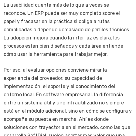
La usabilidad cuenta más de lo que a veces se
reconoce. Un ERP puede ser muy completo sobre el
papel y fracasar en la práctica si obliga a rutas
complicadas o depende demasiado de perfiles técnicos.
La adopción mejora cuando la interfaz es clara, los
procesos están bien diseñados y cada área entiende
cómo usar la herramienta para trabajar mejor.
Por eso, al evaluar opciones conviene mirar la
experiencia del proveedor, su capacidad de
implementación, el soporte y el conocimiento del
entorno local. En software empresarial, la diferencia
entre un sistema útil y uno infrautilizado no siempre
está en el módulo adicional, sino en cómo se configura y
acompaña su puesta en marcha. Ahí es donde
soluciones con trayectoria en el mercado, como las que
desarrolla SoftDial, suelen aportar más valor que una