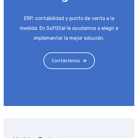
ERP, contabilidad y punto de venta a la
medida. En SoftDial le ayudamos a elegir e
implementar la mejor solución.
Contáctenos