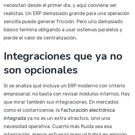
necesitan desde el primer día, y aquí conviene ser
realistas. Un ERP demasiado grande para una operación
sencilla puede generar fricción. Pero uno demasiado
básico termina obligando a usar sistemas paralelos y
pierde el valor de centralización.
Integraciones que ya no
son opcionales
Si se analiza qué incluye un ERP moderno con criterio
empresarial, no basta con revisar módulos internos. Hay
que mirar también sus integraciones. En mercados
como el costarricense, la
facturación electrónica
integrada
ya no es un extra atractivo, sino una
necesidad operativa. Cuanto más fluida sea esa
integración, menos esfuerzo manual habrá en emisión,