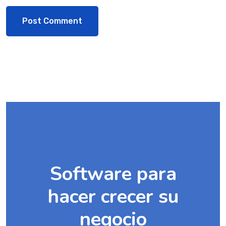
Software para
hacer crecer su
negocio