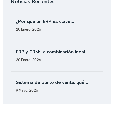
Noticias Recientes
¿Por qué un ERP es clave…
20 Enero, 2026
ERP y CRM: la combinación ideal…
20 Enero, 2026
Sistema de punto de venta: qué…
9 Mayo, 2026