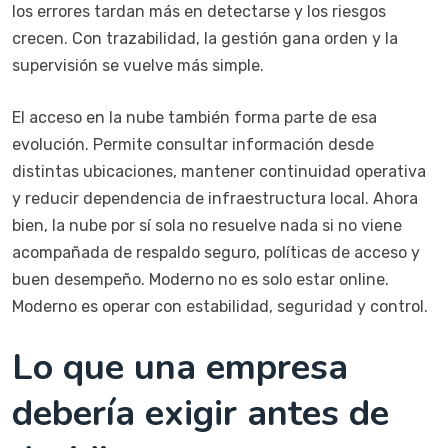
los errores tardan más en detectarse y los riesgos
crecen. Con trazabilidad, la gestión gana orden y la
supervisión se vuelve más simple.
El acceso en la nube también forma parte de esa
evolución. Permite consultar información desde
distintas ubicaciones, mantener continuidad operativa
y reducir dependencia de infraestructura local. Ahora
bien, la nube por sí sola no resuelve nada si no viene
acompañada de respaldo seguro, políticas de acceso y
buen desempeño. Moderno no es solo estar online.
Moderno es operar con estabilidad, seguridad y control.
Lo que una empresa
debería exigir antes de