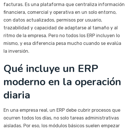
facturas. Es una plataforma que centraliza información
financiera, comercial y operativa en un solo entorno,
con datos actualizados, permisos por usuario,
trazabilidad y capacidad de adaptarse al tamaño y al
ritmo de la empresa. Pero no todos los ERP incluyen lo
mismo, y esa diferencia pesa mucho cuando se evalúa
la inversión.
Qué incluye un ERP
moderno en la operación
diaria
En una empresa real, un ERP debe cubrir procesos que
ocurren todos los días, no solo tareas administrativas
aisladas. Por eso, los módulos básicos suelen empezar