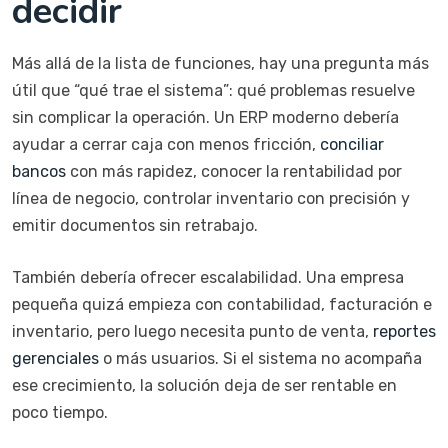
decidir
Más allá de la lista de funciones, hay una pregunta más
útil que “qué trae el sistema”: qué problemas resuelve
sin complicar la operación. Un ERP moderno debería
ayudar a cerrar caja con menos fricción,
conciliar
bancos
con más rapidez, conocer la rentabilidad por
línea de negocio, controlar inventario con precisión y
emitir documentos sin retrabajo.
También debería ofrecer escalabilidad. Una empresa
pequeña quizá empieza con contabilidad, facturación e
inventario, pero luego necesita punto de venta,
reportes
gerenciales
o más usuarios. Si el sistema no acompaña
ese crecimiento, la solución deja de ser rentable en
poco tiempo.