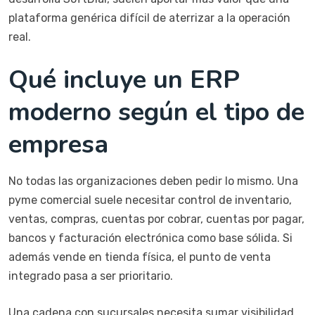
plataforma genérica difícil de aterrizar a la operación
real.
Qué incluye un ERP
moderno según el tipo de
empresa
No todas las organizaciones deben pedir lo mismo. Una
pyme comercial suele necesitar control de inventario,
ventas, compras, cuentas por cobrar, cuentas por pagar,
bancos y facturación electrónica como base sólida. Si
además vende en tienda física, el punto de venta
integrado pasa a ser prioritario.
Una cadena con sucursales necesita sumar visibilidad