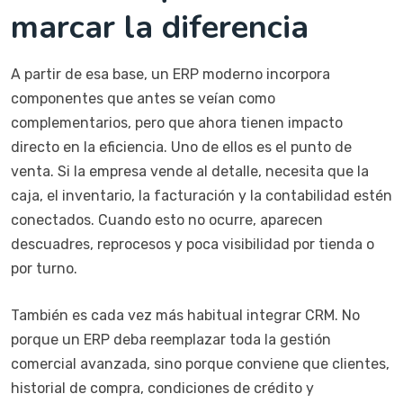
marcar la diferencia
A partir de esa base, un ERP moderno incorpora
componentes que antes se veían como
complementarios, pero que ahora tienen impacto
directo en la eficiencia. Uno de ellos es el punto de
venta. Si la empresa vende al detalle, necesita que la
caja, el inventario, la facturación y la contabilidad estén
conectados. Cuando esto no ocurre, aparecen
descuadres, reprocesos y poca visibilidad por tienda o
por turno.
También es cada vez más habitual integrar CRM. No
porque un ERP deba reemplazar toda la gestión
comercial avanzada, sino porque conviene que clientes,
historial de compra, condiciones de crédito y