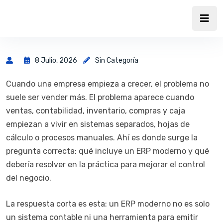
8 Julio, 2026
Sin Categoría
Cuando una empresa empieza a crecer, el problema no
suele ser vender más. El problema aparece cuando
ventas, contabilidad, inventario, compras y caja
empiezan a vivir en sistemas separados, hojas de
cálculo o procesos manuales. Ahí es donde surge la
pregunta correcta: qué incluye un ERP moderno y qué
debería resolver en la práctica para mejorar el control
del negocio.
La respuesta corta es esta: un ERP moderno no es solo
un sistema contable ni una herramienta para emitir