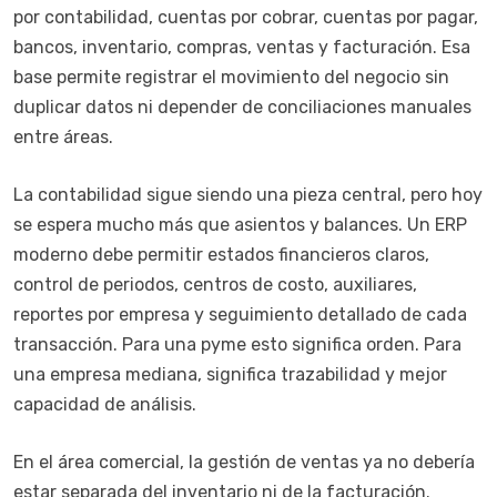
por contabilidad, cuentas por cobrar, cuentas por pagar,
bancos, inventario, compras, ventas y facturación. Esa
base permite registrar el movimiento del negocio sin
duplicar datos ni depender de conciliaciones manuales
entre áreas.
La contabilidad sigue siendo una pieza central, pero hoy
se espera mucho más que asientos y balances. Un ERP
moderno debe permitir estados financieros claros,
control de periodos, centros de costo, auxiliares,
reportes por empresa y seguimiento detallado de cada
transacción. Para una pyme esto significa orden. Para
una empresa mediana, significa trazabilidad y mejor
capacidad de análisis.
En el área comercial, la gestión de ventas ya no debería
estar separada del inventario ni de la facturación.