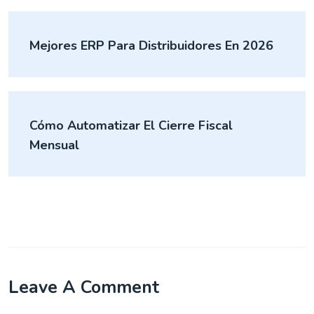
Mejores ERP Para Distribuidores En 2026
Cómo Automatizar El Cierre Fiscal
Mensual
Leave A Comment