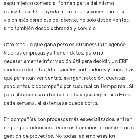
seguimiento comercial formen parte del mismo
ecosistema. Esto ayuda a tomar decisiones con una
visión más completa del cliente, no solo desde ventas,
sino también desde cobranza y servicio.
Otro módulo que gana peso es Business Intelligence.
Muchas empresas ya tienen datos, pero no
necesariamente información útil para decidir. Un ERP
moderno debe facilitar paneles, indicadores y consultas
que permitan ver ventas, margen, rotación, cuentas
pendientes o desempeño por sucursal en tiempo real. Si
para obtener esa información hay que exportar a Excel
cada semana, el sistema se queda corto.
En compañías con procesos más especializados, entran
en juego producción, recursos humanos, e-commerce o
gestión de proyectos. No todas las empresas los