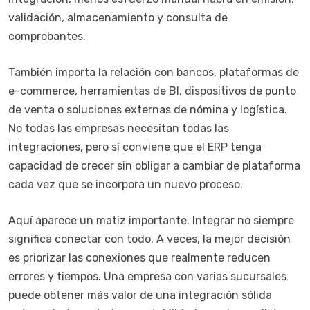
validación, almacenamiento y consulta de
comprobantes.
También importa la relación con bancos, plataformas de
e-commerce, herramientas de BI, dispositivos de punto
de venta o soluciones externas de nómina y logística.
No todas las empresas necesitan todas las
integraciones, pero sí conviene que el ERP tenga
capacidad de crecer sin obligar a cambiar de plataforma
cada vez que se incorpora un nuevo proceso.
Aquí aparece un matiz importante. Integrar no siempre
significa conectar con todo. A veces, la mejor decisión
es priorizar las conexiones que realmente reducen
errores y tiempos. Una empresa con varias sucursales
puede obtener más valor de una integración sólida