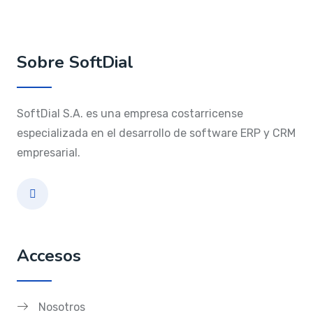
Sobre SoftDial
SoftDial S.A. es una empresa costarricense
especializada en el desarrollo de software ERP y CRM
empresarial.
Accesos
Nosotros