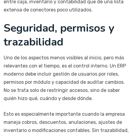
entre caja, inventario y contabilidad que de una lista
extensa de conectores poco utilizados.
Seguridad, permisos y
trazabilidad
Uno de los aspectos menos visibles al inicio, pero más
relevantes con el tiempo, es el control interno. Un ERP
moderno debe incluir gestión de usuarios por roles,
permisos por módulo y capacidad de auditar cambios.
No se trata solo de restringir accesos, sino de saber
quién hizo qué, cuándo y desde dónde.
Esto es especialmente importante cuando la empresa
maneja cobros, descuentos, anulaciones, ajustes de
inventario o modificaciones contables. Sin trazabilidad,