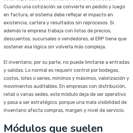
Cuando una cotización se convierte en pedido y luego
en factura, el sistema debe reflejar el impacto en
existencia, cartera y resultados sin reprocesos. Si
además la empresa trabaja con listas de precios,
descuentos, sucursales o vendedores, el ERP tiene que
sostener esa lógica sin volverla más compleja.
El inventario, por su parte, no puede limitarse a entradas
y salidas. Lo normal es requerir control por bodegas,
costos, lotes o series, mínimos y máximos, valorización y
movimientos auditables. En empresas con distribución,
retail o varias sedes, este módulo deja de ser operativo
y pasa a ser estratégico, porque una mala visibilidad de
inventario afecta compras, margen y nivel de servicio.
Módulos que suelen