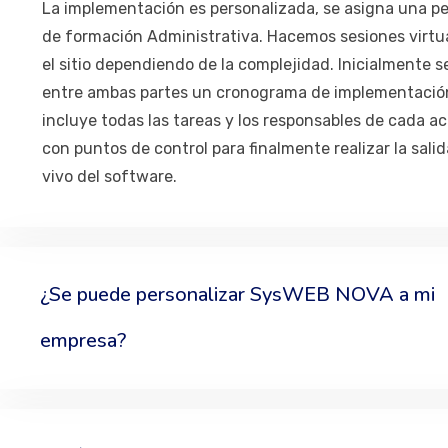
La implementación es personalizada, se asigna una p
de formación Administrativa. Hacemos sesiones virtu
el sitio dependiendo de la complejidad. Inicialmente s
entre ambas partes un cronograma de implementació
incluye todas las tareas y los responsables de cada ac
con puntos de control para finalmente realizar la sali
vivo del software.
¿Se puede personalizar SysWEB NOVA a mi
empresa?