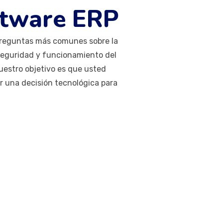
ftware ERP
preguntas más comunes sobre la
seguridad y funcionamiento del
uestro objetivo es que usted
r una decisión tecnológica para