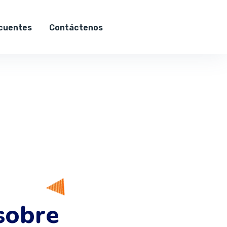
cuentes
Contáctenos
sobre