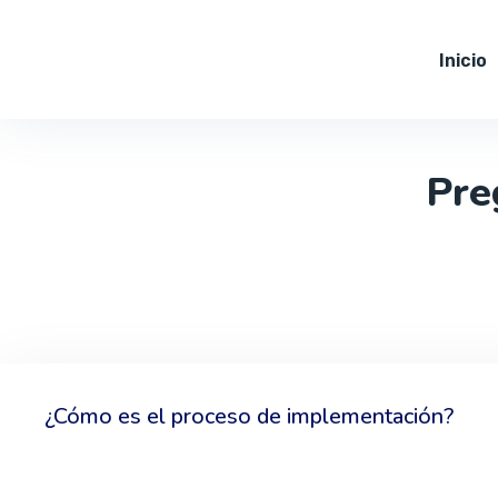
Inicio
Pre
¿Cómo es el proceso de implementación?