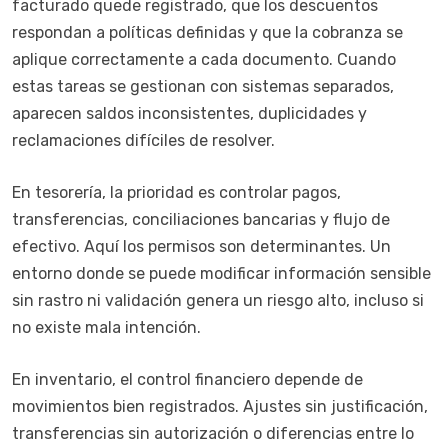
facturado quede registrado, que los descuentos
respondan a políticas definidas y que la cobranza se
aplique correctamente a cada documento. Cuando
estas tareas se gestionan con sistemas separados,
aparecen saldos inconsistentes, duplicidades y
reclamaciones difíciles de resolver.
En tesorería, la prioridad es controlar pagos,
transferencias, conciliaciones bancarias y flujo de
efectivo. Aquí los permisos son determinantes. Un
entorno donde se puede modificar información sensible
sin rastro ni validación genera un riesgo alto, incluso si
no existe mala intención.
En inventario, el control financiero depende de
movimientos bien registrados. Ajustes sin justificación,
transferencias sin autorización o diferencias entre lo