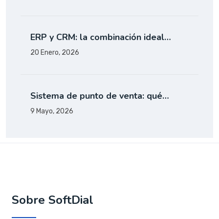
ERP y CRM: la combinación ideal…
20 Enero, 2026
Sistema de punto de venta: qué…
9 Mayo, 2026
Sobre SoftDial