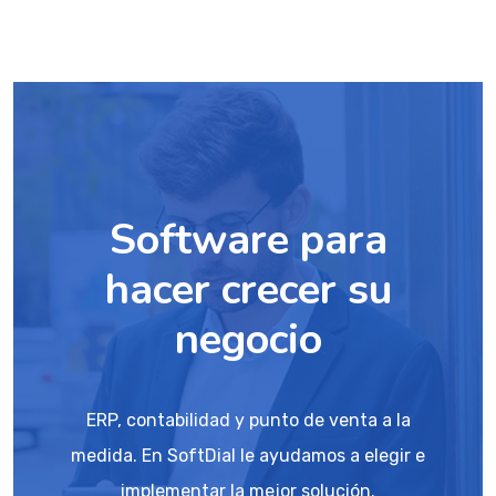
Software para
hacer crecer su
negocio
ERP, contabilidad y punto de venta a la
medida. En SoftDial le ayudamos a elegir e
implementar la mejor solución.