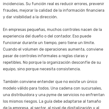
incidencias. Su función real es reducir errores, prevenir
fraudes, mejorar la calidad de la información financiera
y dar visibilidad a la dirección.
En empresas pequeñas, muchos controles nacen de la
experiencia del dueño o del contador. Eso puede
funcionar durante un tiempo, pero tiene un límite.
Cuando el volumen de operaciones aumenta, conviene
pasar de controles informales a reglas claras y
repetibles. No porque la organización desconfíe de su
equipo, sino porque necesita consistencia.
También conviene entender que no existe un único
modelo válido para todos. Una cadena con sucursales,
una distribuidora y una pyme de servicios no enfrentan
los mismos riesgos. La guía debe adaptarse al tamaño
de la empresa, al sector, al nivel de digitalización y al