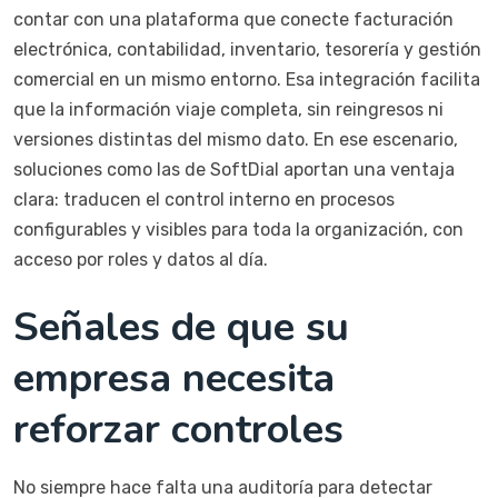
contar con una plataforma que conecte facturación
electrónica, contabilidad, inventario, tesorería y gestión
comercial en un mismo entorno. Esa integración facilita
que la información viaje completa, sin reingresos ni
versiones distintas del mismo dato. En ese escenario,
soluciones como las de SoftDial aportan una ventaja
clara: traducen el control interno en procesos
configurables y visibles para toda la organización, con
acceso por roles y datos al día.
Señales de que su
empresa necesita
reforzar controles
No siempre hace falta una auditoría para detectar