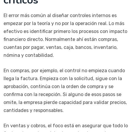
críticos
El error más común al diseñar controles internos es
empezar por la teoría y no por la operación real. Lo más
efectivo es identificar primero los procesos con impacto
financiero directo. Normalmente ahí están compras,
cuentas por pagar, ventas, caja, bancos, inventario,
nómina y contabilidad.
En compras, por ejemplo, el control no empieza cuando
llega la factura. Empieza con la solicitud, sigue con la
aprobación, continúa con la orden de compra y se
confirma con la recepción. Si alguno de esos pasos se
omite, la empresa pierde capacidad para validar precios,
cantidades y responsables.
En ventas y cobros, el foco está en asegurar que todo lo