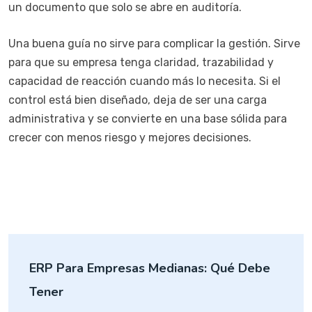
un documento que solo se abre en auditoría.
Una buena guía no sirve para complicar la gestión. Sirve
para que su empresa tenga claridad, trazabilidad y
capacidad de reacción cuando más lo necesita. Si el
control está bien diseñado, deja de ser una carga
administrativa y se convierte en una base sólida para
crecer con menos riesgo y mejores decisiones.
ERP Para Empresas Medianas: Qué Debe
Tener