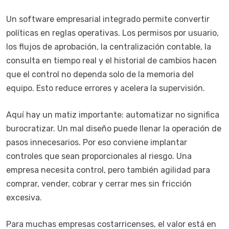
Un software empresarial integrado permite convertir
políticas en reglas operativas. Los permisos por usuario,
los flujos de aprobación, la centralización contable, la
consulta en tiempo real y el historial de cambios hacen
que el control no dependa solo de la memoria del
equipo. Esto reduce errores y acelera la supervisión.
Aquí hay un matiz importante: automatizar no significa
burocratizar. Un mal diseño puede llenar la operación de
pasos innecesarios. Por eso conviene implantar
controles que sean proporcionales al riesgo. Una
empresa necesita control, pero también agilidad para
comprar, vender, cobrar y cerrar mes sin fricción
excesiva.
Para muchas empresas costarricenses, el valor está en