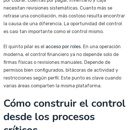
por cobrar, cuentas por pagar, inventario y caja
necesitan revisiones sistemáticas. Cuanto más se
retrase una conciliación, más costoso resulta encontrar
la causa de una diferencia. La oportunidad del control
es casi tan importante como el control mismo.
El quinto pilar es el
acceso por roles
. En una operación
moderna, el control financiero ya no depende solo de
firmas físicas o revisiones manuales. Depende de
permisos bien configurados, bitácoras de actividad y
restricciones según perfil. Este punto es clave cuando
varias áreas comparten la misma plataforma.
Cómo construir el control
desde los procesos