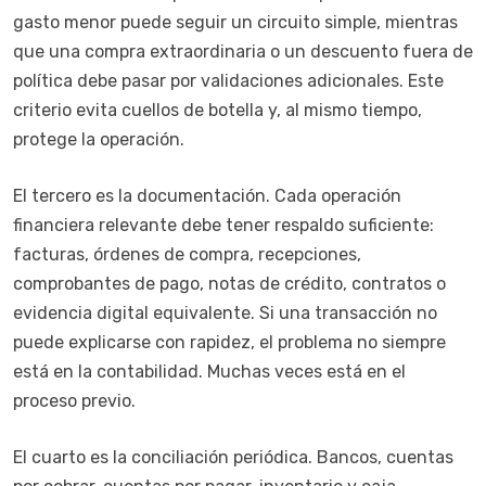
gasto menor puede seguir un circuito simple, mientras
que una compra extraordinaria o un descuento fuera de
política debe pasar por validaciones adicionales. Este
criterio evita cuellos de botella y, al mismo tiempo,
protege la operación.
El tercero es la documentación. Cada operación
financiera relevante debe tener respaldo suficiente:
facturas, órdenes de compra, recepciones,
comprobantes de pago, notas de crédito, contratos o
evidencia digital equivalente. Si una transacción no
puede explicarse con rapidez, el problema no siempre
está en la contabilidad. Muchas veces está en el
proceso previo.
El cuarto es la conciliación periódica. Bancos, cuentas