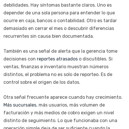
debilidades. Hay síntomas bastante claros. Uno es
depender de una sola persona para entender lo que
ocurre en caja, bancos o contabilidad. Otro es tardar
demasiado en cerrar el mes o descubrir diferencias
recurrentes sin causa bien documentada.
También es una señal de alerta que la gerencia tome
decisiones con
reportes atrasados
o discutibles. Si
ventas, finanzas e inventario muestran números
distintos, el problema no es solo de reporteo. Es de
control sobre el origen de los datos.
Otra señal frecuente aparece cuando hay crecimiento.
Más sucursales
, más usuarios, más volumen de
facturación y más medios de cobro exigen un nivel
distinto de seguimiento. Lo que funcionaba con una
operación simple deja de ser suficiente cuando la