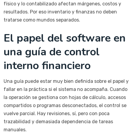
físico y lo contabilizado afectan márgenes, costos y
resultados. Por eso inventario y finanzas no deben
tratarse como mundos separados.
El papel del software en
una guía de control
interno financiero
Una guía puede estar muy bien definida sobre el papel y
fallar en la práctica si el sistema no acompaña. Cuando
la operación se gestiona con hojas de cálculo, accesos
compartidos o programas desconectados, el control se
vuelve parcial. Hay revisiones, sí, pero con poca
trazabilidad y demasiada dependencia de tareas
manuales.