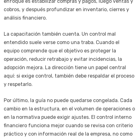
enfoque es estabilizar compras y pagos, luego ventas y
cobros, y después profundizar en inventario, cierres y
análisis financiero.
La capacitación también cuenta. Un control mal
entendido suele verse como una traba. Cuando el
equipo comprende que el objetivo es proteger la
operación, reducir retrabajo y evitar incidencias, la
adopción mejora. La dirección tiene un papel central
aquí: si exige control, también debe respaldar el proceso
y respetarlo.
Por último, la guía no puede quedarse congelada. Cada
cambio en la estructura, en el volumen de operaciones o
en la normativa puede exigir ajustes. El control interno
financiero funciona mejor cuando se revisa con criterio
práctico y con información real de la empresa, no como