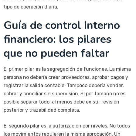
tipo de operación diaria.
Guía de control interno
financiero: los pilares
que no pueden faltar
El primer pilar es la segregación de funciones. La misma
persona no debería crear proveedores, aprobar pagos y
registrar la salida contable. Tampoco debería vender,
cobrar y conciliar sin supervisión. Si por tamaño no es
posible separar todo, al menos debe existir revisión
posterior y trazabilidad completa.
El segundo pilar es la autorización por niveles. No todos
los movimientos requieren la misma aprobación. Un