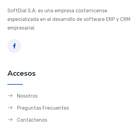
SoftDial S.A. es una empresa costarricense
especializada en el desarrollo de software ERP y CRM
empresarial.
Accesos
Nosotros
Preguntas Frecuentes
Contáctenos