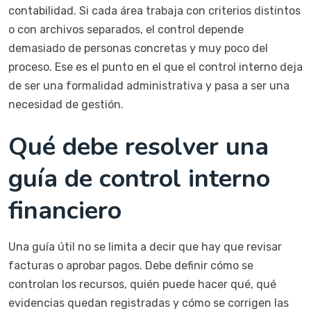
contabilidad. Si cada área trabaja con criterios distintos
o con archivos separados, el control depende
demasiado de personas concretas y muy poco del
proceso. Ese es el punto en el que el control interno deja
de ser una formalidad administrativa y pasa a ser una
necesidad de gestión.
Qué debe resolver una
guía de control interno
financiero
Una guía útil no se limita a decir que hay que revisar
facturas o aprobar pagos. Debe definir cómo se
controlan los recursos, quién puede hacer qué, qué
evidencias quedan registradas y cómo se corrigen las