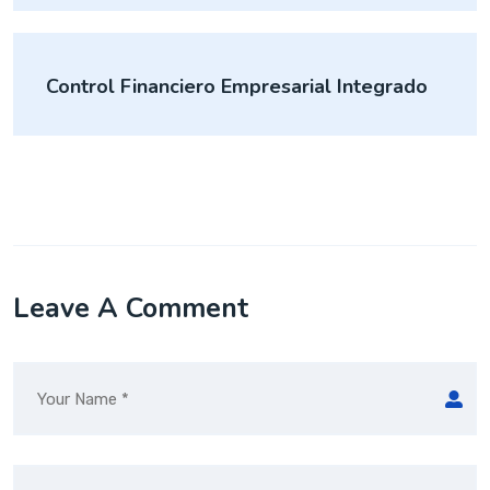
Control Financiero Empresarial Integrado
Leave A Comment