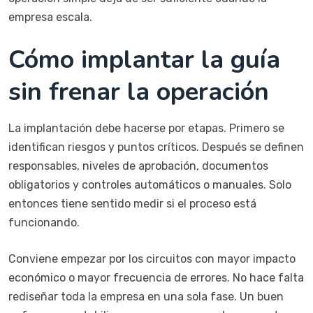
empresa escala.
Cómo implantar la guía
sin frenar la operación
La implantación debe hacerse por etapas. Primero se
identifican riesgos y puntos críticos. Después se definen
responsables, niveles de aprobación, documentos
obligatorios y controles automáticos o manuales. Solo
entonces tiene sentido medir si el proceso está
funcionando.
Conviene empezar por los circuitos con mayor impacto
económico o mayor frecuencia de errores. No hace falta
rediseñar toda la empresa en una sola fase. Un buen