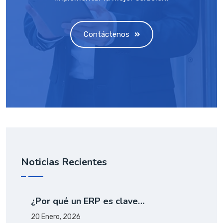
Contáctenos
Noticias Recientes
¿Por qué un ERP es clave…
20 Enero, 2026