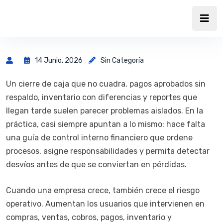
14 Junio, 2026
Sin Categoría
Un cierre de caja que no cuadra, pagos aprobados sin
respaldo, inventario con diferencias y reportes que
llegan tarde suelen parecer problemas aislados. En la
práctica, casi siempre apuntan a lo mismo: hace falta
una guía de control interno financiero que ordene
procesos, asigne responsabilidades y permita detectar
desvíos antes de que se conviertan en pérdidas.
Cuando una empresa crece, también crece el riesgo
operativo. Aumentan los usuarios que intervienen en
compras, ventas, cobros, pagos, inventario y